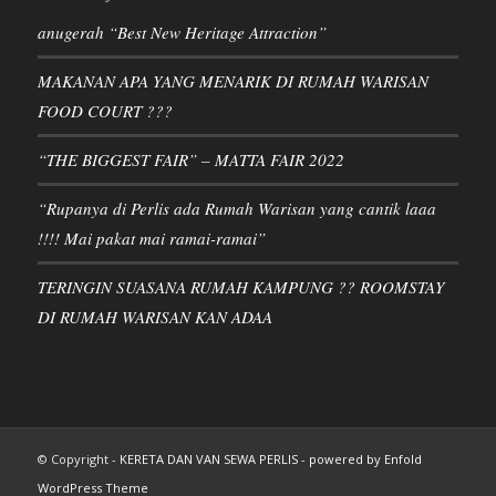
anugerah “Best New Heritage Attraction”
MAKANAN APA YANG MENARIK DI RUMAH WARISAN
FOOD COURT ???
“THE BIGGEST FAIR” – MATTA FAIR 2022
“Rupanya di Perlis ada Rumah Warisan yang cantik laaa
!!!! Mai pakat mai ramai-ramai”
TERINGIN SUASANA RUMAH KAMPUNG ?? ROOMSTAY
DI RUMAH WARISAN KAN ADAA
© Copyright -
KERETA DAN VAN SEWA PERLIS
-
powered by Enfold
WordPress Theme