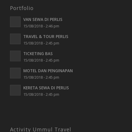
Portfolio
VAN SEWA DI PERLIS
15/08/2018 - 2:46 pm
TRAVEL & TOUR PERLIS
15/08/2018 - 2:45 pm
TICKETING BAS
15/08/2018 - 2:45 pm
MOTEL DAN PENGINAPAN
15/08/2018 - 2:45 pm
KERETA SEWA DI PERLIS
15/08/2018 - 2:45 pm
Activity Ummul Travel