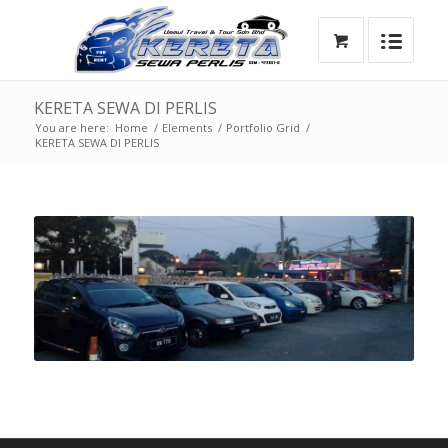
KERETA SEWA DI PERLIS
You are here:
Home
/
Elements
/
Portfolio Grid
/
KERETA SEWA DI PERLIS